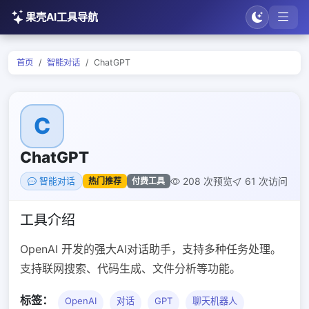
果壳AI工具导航
首页
智能对话
ChatGPT
C
ChatGPT
208 次预览
61 次访问
热门推荐
付费工具
智能对话
工具介绍
OpenAI 开发的强大AI对话助手，支持多种任务处理。
支持联网搜索、代码生成、文件分析等功能。
标签：
OpenAI
对话
GPT
聊天机器人