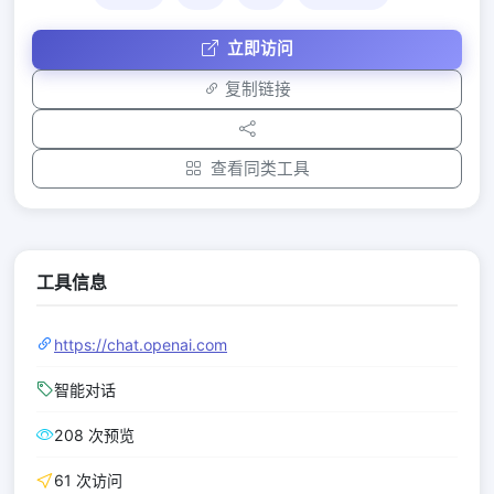
立即访问
复制链接
查看同类工具
工具信息
https://chat.openai.com
智能对话
208 次预览
61 次访问