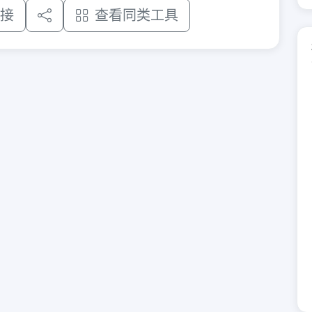
接
查看同类工具