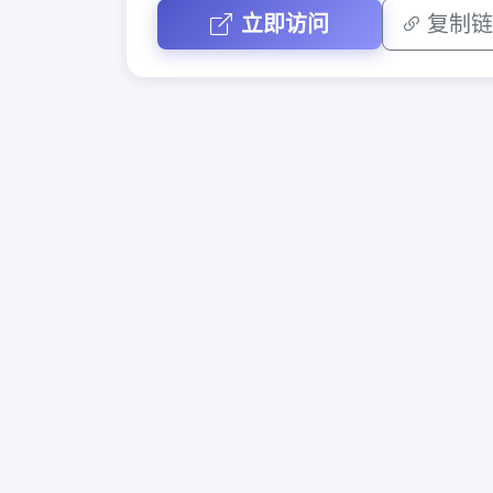
立即访问
复制链