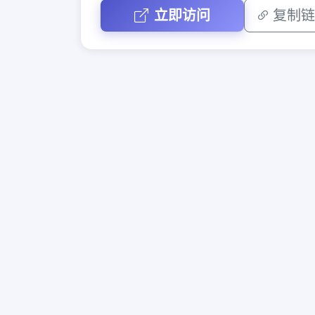
立即访问
复制链