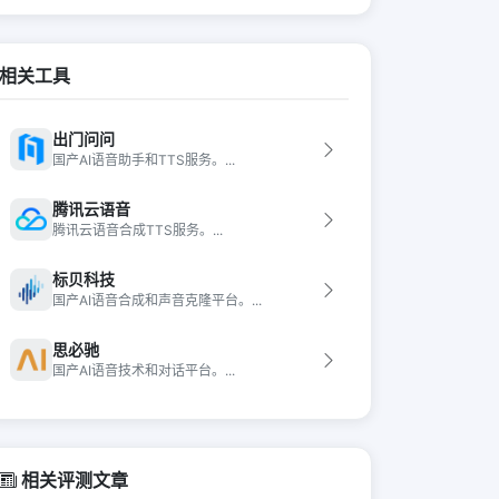
相关工具
出门问问
国产AI语音助手和TTS服务。...
腾讯云语音
腾讯云语音合成TTS服务。...
标贝科技
国产AI语音合成和声音克隆平台。...
思必驰
国产AI语音技术和对话平台。...
相关评测文章