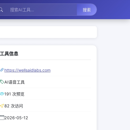
搜索
工具信息
https://wellsaidlabs.com
AI语音工具
191 次预览
82 次访问
2026-05-12