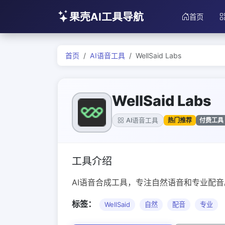
果壳AI工具导航
首页
首页
AI语音工具
WellSaid Labs
WellSaid Labs
热门推荐
付费工具
AI语音工具
工具介绍
AI语音合成工具，专注自然语音和专业配音
标签：
WellSaid
自然
配音
专业