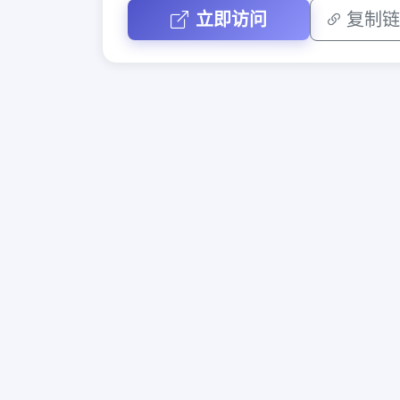
立即访问
复制链