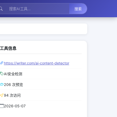
搜索
工具信息
https://writer.com/ai-content-detector
AI安全检测
206 次预览
94 次访问
2026-05-07