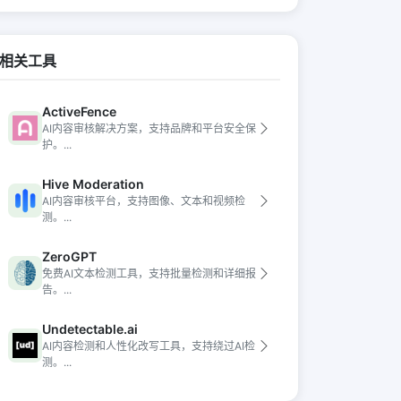
相关工具
ActiveFence
AI内容审核解决方案，支持品牌和平台安全保
护。...
Hive Moderation
AI内容审核平台，支持图像、文本和视频检
测。...
ZeroGPT
免费AI文本检测工具，支持批量检测和详细报
告。...
Undetectable.ai
AI内容检测和人性化改写工具，支持绕过AI检
测。...