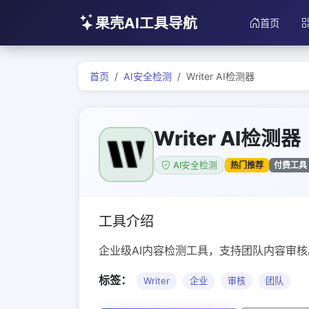
果壳AI工具导航
首页
首页
AI安全检测
Writer AI检测器
Writer AI检测器
热门推荐
付费工具
AI安全检测
工具介绍
企业级AI内容检测工具，支持团队内容审核
标签：
Writer
企业
审核
团队