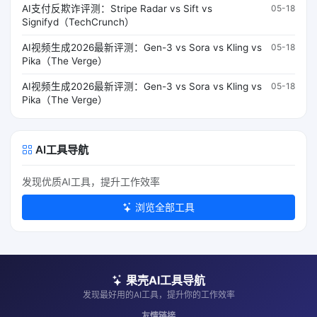
AI支付反欺诈评测：Stripe Radar vs Sift vs
05-18
Signifyd（TechCrunch）
AI视频生成2026最新评测：Gen-3 vs Sora vs Kling vs
05-18
Pika（The Verge）
AI视频生成2026最新评测：Gen-3 vs Sora vs Kling vs
05-18
Pika（The Verge）
AI工具导航
发现优质AI工具，提升工作效率
浏览全部工具
果壳AI工具导航
发现最好用的AI工具，提升你的工作效率
友情链接