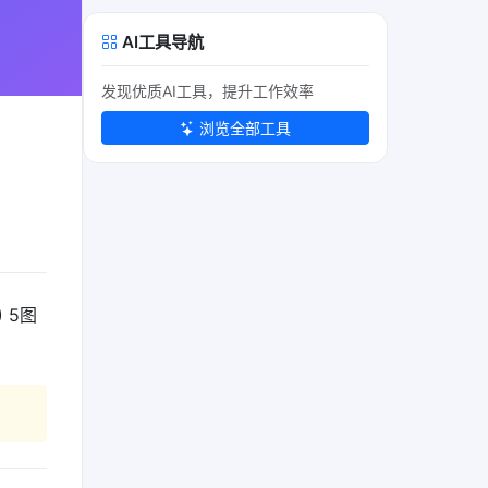
AI工具导航
发现优质AI工具，提升工作效率
浏览全部工具
）
) 5图