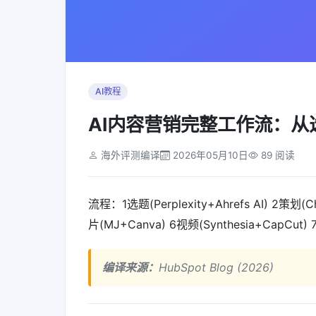
AI教程
AI内容营销完整工作流：从选题
海外评测编译
2026年05月10日
89 阅读
流程：1选题(Perplexity+Ahrefs AI) 2策划(Cha
片(MJ+Canva) 6视频(Synthesia+CapCut
编译来源：
HubSpot Blog (2026)