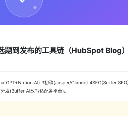
到发布的工具链（HubSpot Blog
tGPT+Notion AI) 3初稿(Jasper/Claude) 4SEO(Surfer SEO
) 7分发(Buffer AI改写适配各平台)。