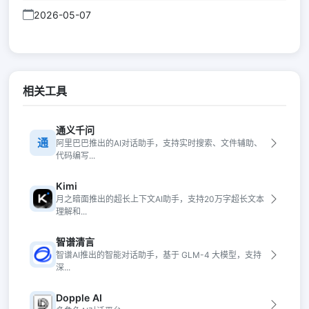
2026-05-07
相关工具
通义千问
通
阿里巴巴推出的AI对话助手，支持实时搜索、文件辅助、
代码编写...
Kimi
月之暗面推出的超长上下文AI助手，支持20万字超长文本
理解和...
智谱清言
智谱AI推出的智能对话助手，基于 GLM-4 大模型，支持
深...
Dopple AI