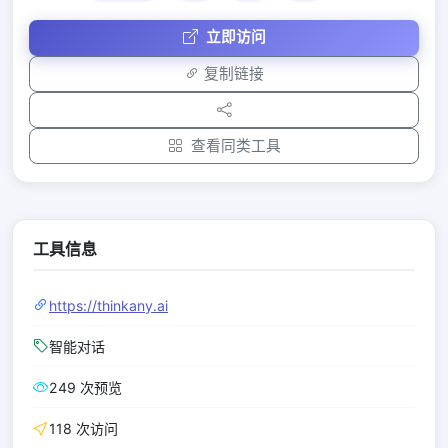
立即访问
复制链接
查看同类工具
工具信息
https://thinkany.ai
智能对话
249 次预览
118 次访问