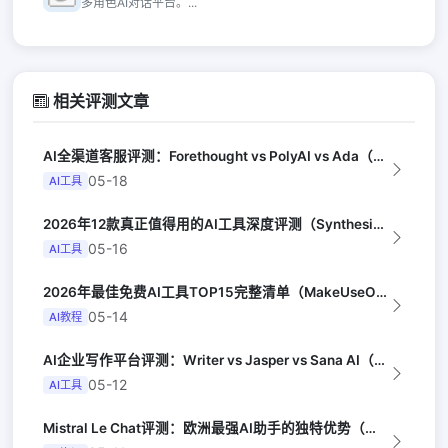
多角色AI对话平台。...
相关评测文章
AI全渠道客服评测：Forethought vs PolyAI vs Ada（G...
05-18
AI工具
2026年12款真正值得用的AI工具深度评测（Synthesia评选）
05-16
AI工具
2026年最佳免费AI工具TOP15完整清单（MakeUseOf）
05-14
AI教程
AI企业写作平台评测：Writer vs Jasper vs Sana AI（G...
05-12
AI工具
Mistral Le Chat评测：欧洲最强AI助手的独特优势（Wired UK...