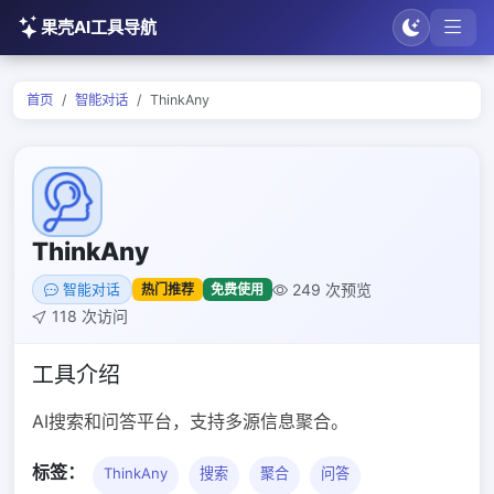
果壳AI工具导航
首页
智能对话
ThinkAny
ThinkAny
249 次预览
热门推荐
免费使用
智能对话
118 次访问
工具介绍
AI搜索和问答平台，支持多源信息聚合。
标签：
ThinkAny
搜索
聚合
问答