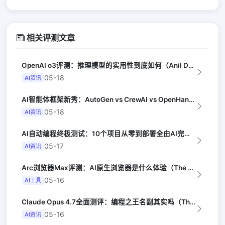
相关评测文章
OpenAI o3评测：推理模型的实用性到底如何（Anil Dash）
05-18
AI资讯
AI智能体框架新秀：AutoGen vs CrewAI vs OpenHands...
05-18
AI资讯
AI自动编程终极测试：10个项目从零到部署全由AI完成（Y Combinator...
05-17
AI资讯
Arc浏览器Max评测：AI原生浏览器是什么体验（The Verge）
05-16
AI工具
Claude Opus 4.7全面测评：编程之王名副其实吗（The Verge）
05-16
AI资讯