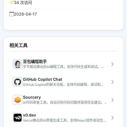
34 次访问
2026-04-17
相关工具
豆包编程助手
字节跳动推出的AI编程工具，支持代码生成和调试。...
GitHub Copilot Chat
GitHub Copilot的聊天功能，支持代码解释、调试和...
Sourcery
AI代码审查工具，自动识别代码问题并提供优化建议。...
v0.dev
Vercel推出的AI界面生成工具，支持React组件自动生...