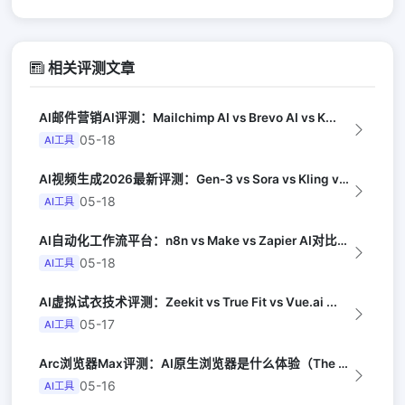
相关评测文章
AI邮件营销AI评测：Mailchimp AI vs Brevo AI vs K...
05-18
AI工具
AI视频生成2026最新评测：Gen-3 vs Sora vs Kling vs...
05-18
AI工具
AI自动化工作流平台：n8n vs Make vs Zapier AI对比（Au...
05-18
AI工具
AI虚拟试衣技术评测：Zeekit vs True Fit vs Vue.ai ...
05-17
AI工具
Arc浏览器Max评测：AI原生浏览器是什么体验（The Verge）
05-16
AI工具