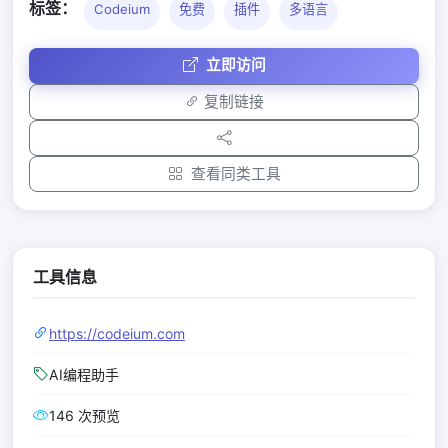
标签：
Codeium
免费
插件
多语言
立即访问
复制链接
查看同类工具
工具信息
https://codeium.com
AI编程助手
146 次预览