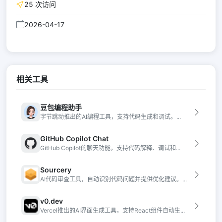
25 次访问
2026-04-17
相关工具
豆包编程助手
字节跳动推出的AI编程工具，支持代码生成和调试。...
GitHub Copilot Chat
GitHub Copilot的聊天功能，支持代码解释、调试和...
Sourcery
AI代码审查工具，自动识别代码问题并提供优化建议。...
v0.dev
Vercel推出的AI界面生成工具，支持React组件自动生...