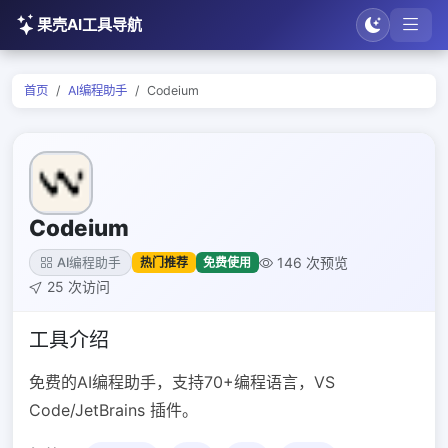
果壳AI工具导航
首页
AI编程助手
Codeium
Codeium
146 次预览
热门推荐
免费使用
AI编程助手
25 次访问
工具介绍
免费的AI编程助手，支持70+编程语言，VS
Code/JetBrains 插件。