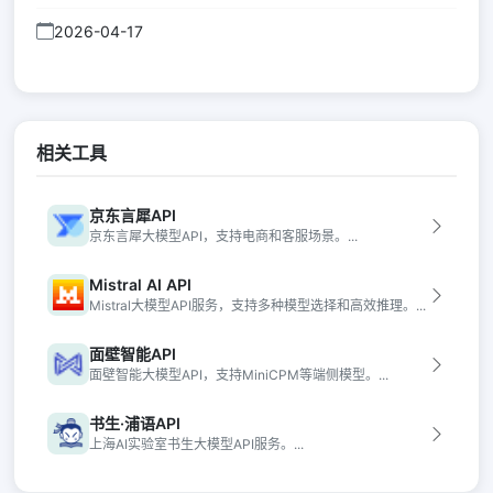
2026-04-17
相关工具
京东言犀API
京东言犀大模型API，支持电商和客服场景。...
Mistral AI API
Mistral大模型API服务，支持多种模型选择和高效推理。...
面壁智能API
面壁智能大模型API，支持MiniCPM等端侧模型。...
书生·浦语API
上海AI实验室书生大模型API服务。...