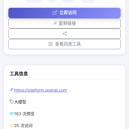
立即访问
复制链接
查看同类工具
工具信息
https://platform.openai.com
大模型
163 次预览
35 次访问