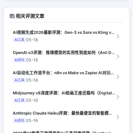
相关评测文章
AI视频生成2026最新评测：Gen-3 vs Sora vs Kling vs...
05-18
AI工具
OpenAI o3评测：推理模型的实用性到底如何（Anil Dash）
05-18
AI资讯
AI自动化工作流平台：n8n vs Make vs Zapier AI对比（Au...
05-18
AI工具
Midjourney v8深度评测：AI绘画王座还稳吗（Digital Arts...
05-16
AI工具
Anthropic Claude Haiku评测：最快最便宜的智能模型（Late...
05-16
AI资讯