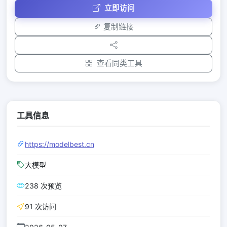
立即访问
复制链接
查看同类工具
工具信息
https://modelbest.cn
大模型
238 次预览
91 次访问