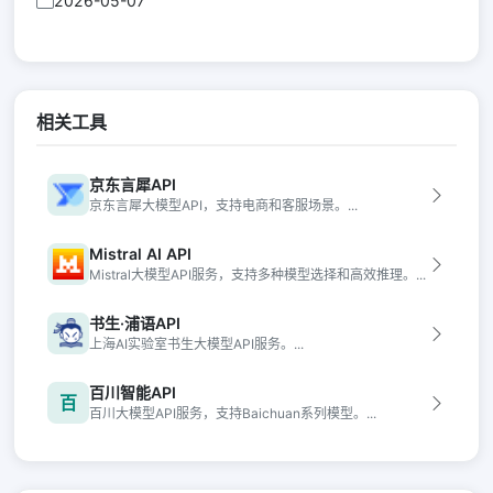
2026-05-07
相关工具
京东言犀API
京东言犀大模型API，支持电商和客服场景。...
Mistral AI API
Mistral大模型API服务，支持多种模型选择和高效推理。...
书生·浦语API
上海AI实验室书生大模型API服务。...
百川智能API
百
百川大模型API服务，支持Baichuan系列模型。...