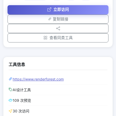
立即访问
复制链接
查看同类工具
工具信息
https://www.renderforest.com
AI设计工具
109 次预览
30 次访问