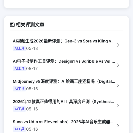
相关评测文章
AI视频生成2026最新评测：Gen-3 vs Sora vs Kling vs...
05-18
AI工具
AI电子书制作工具评测：Designrr vs Sqribble vs Vell...
05-17
AI工具
Midjourney v8深度评测：AI绘画王座还稳吗（Digital Arts...
05-16
AI工具
2026年12款真正值得用的AI工具深度评测（Synthesia评选）
05-16
AI工具
Suno vs Udio vs ElevenLabs：2026年AI音乐生成器三...
05-16
AI工具