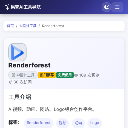
果壳AI工具导航
首页
AI设计工具
Renderforest
Renderforest
109 次预览
热门推荐
免费使用
AI设计工具
30 次访问
工具介绍
AI视频、动画、网站、Logo综合创作平台。
标签：
Renderforest
视频
动画
Logo