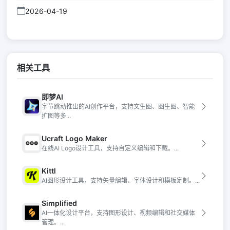
2026-04-19
相关工具
即梦AI
字节跳动推出的AI创作平台，支持文生图、图生图、智能
扩图等多...
Ucraft Logo Maker
在线AI Logo设计工具，支持自定义编辑和下载。...
Kittl
AI图形设计工具，支持矢量编辑、字体设计和模板定制。...
Simplified
AI一体化设计平台，支持图形设计、视频编辑和社交媒体
管理。...