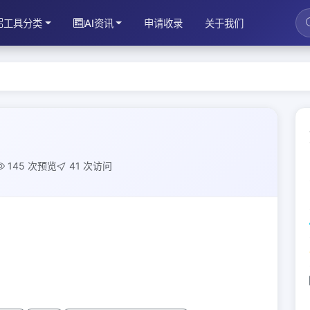
工具分类
AI资讯
申请收录
关于我们
145 次预览
41 次访问