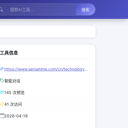
搜索
工具信息
https://www.sensetime.com/cn/technology-detail
智能对话
145 次预览
41 次访问
2026-04-19