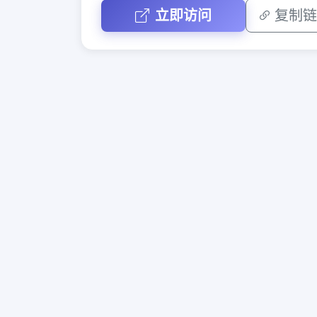
立即访问
复制链