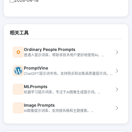
2026-04-18
相关工具
Ordinary People Prompts
O
普通人提示词库，帮助非技术用户更好地使用AI。...
PromptVine
ChatGPT提示词市场，支持购买和出售高质量提示词。...
MLPrompts
机器学习提示词库，专注于AI图像生成提示词。...
Image Prompts
AI图像提示词库，支持按风格和主题搜索。...