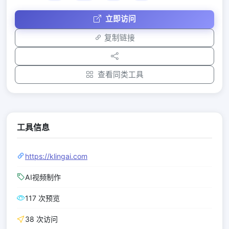
立即访问
复制链接
查看同类工具
工具信息
https://klingai.com
AI视频制作
117 次预览
38 次访问