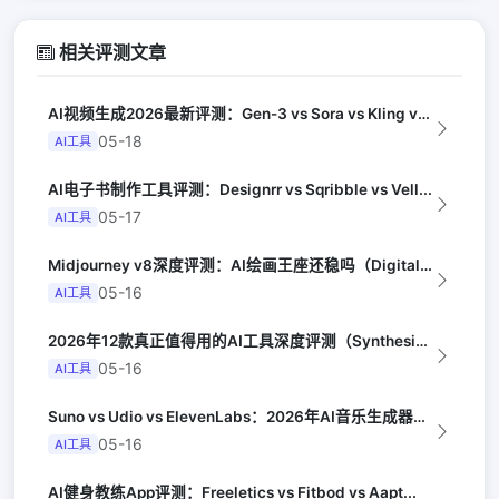
相关评测文章
AI视频生成2026最新评测：Gen-3 vs Sora vs Kling vs...
05-18
AI工具
AI电子书制作工具评测：Designrr vs Sqribble vs Vell...
05-17
AI工具
Midjourney v8深度评测：AI绘画王座还稳吗（Digital Arts...
05-16
AI工具
2026年12款真正值得用的AI工具深度评测（Synthesia评选）
05-16
AI工具
Suno vs Udio vs ElevenLabs：2026年AI音乐生成器三...
05-16
AI工具
AI健身教练App评测：Freeletics vs Fitbod vs Aapt...