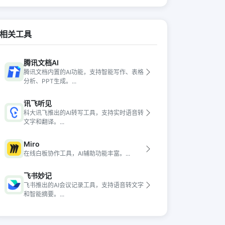
相关工具
腾讯文档AI
腾讯文档内置的AI功能，支持智能写作、表格
分析、PPT生成。...
讯飞听见
科大讯飞推出的AI转写工具，支持实时语音转
文字和翻译。...
Miro
在线白板协作工具，AI辅助功能丰富。...
飞书妙记
飞书推出的AI会议记录工具，支持语音转文字
和智能摘要。...