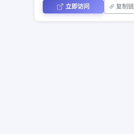
立即访问
复制链