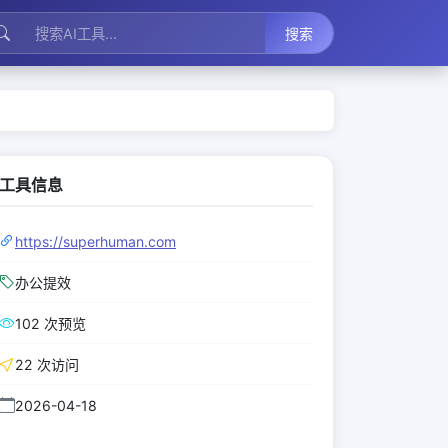
搜索
工具信息
https://superhuman.com
办公提效
102 次预览
22 次访问
2026-04-18