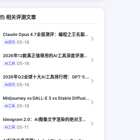
相关评测文章
Claude Opus 4.7全面测评：编程之王名副其实吗（The Verge）
05-16
AI资讯
2026年12款真正值得用的AI工具深度评测（Synthesia评选）
05-16
AI工具
2026年Q2全球十大AI工具排行榜：GPT-5.4领跑，Claude Opus...
05-16
AI资讯
Midjourney vs DALL-E 3 vs Stable Diffusi...
05-16
AI工具
Ideogram 2.0：AI图像文字渲染的绝对王者（AI Explained）
05-11
AI工具