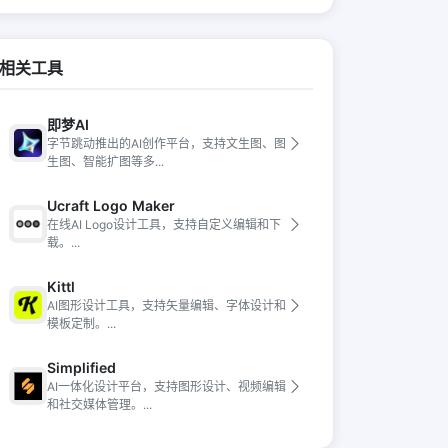
相关工具
即梦AI
字节跳动推出的AI创作平台，支持文生图、图
生图、智能扩图等多...
Ucraft Logo Maker
在线AI Logo设计工具，支持自定义编辑和下
载。...
Kittl
AI图形设计工具，支持矢量编辑、字体设计和
模板定制。...
Simplified
AI一体化设计平台，支持图形设计、视频编辑
和社交媒体管理。...