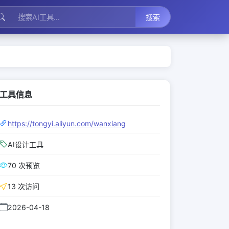
搜索
工具信息
https://tongyi.aliyun.com/wanxiang
AI设计工具
70 次预览
13 次访问
2026-04-18