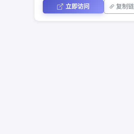
立即访问
复制链