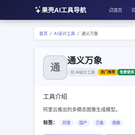
果壳AI工具导航
首页
首页
AI设计工具
通义万象
通义万象
通
热门推荐
免费使用
AI设计工具
工具介绍
阿里云推出的多模态图像生成模型。
标签：
阿里
国产
万象
图像