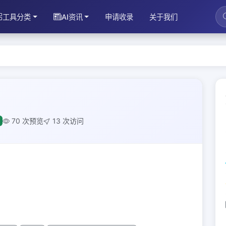
工具分类
AI资讯
申请收录
关于我们
70 次预览
13 次访问