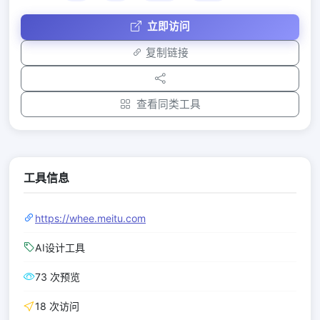
立即访问
复制链接
查看同类工具
工具信息
https://whee.meitu.com
AI设计工具
73 次预览
18 次访问