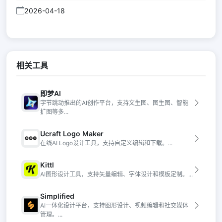
2026-04-18
相关工具
即梦AI
字节跳动推出的AI创作平台，支持文生图、图生图、智能
扩图等多...
Ucraft Logo Maker
在线AI Logo设计工具，支持自定义编辑和下载。...
Kittl
AI图形设计工具，支持矢量编辑、字体设计和模板定制。...
Simplified
AI一体化设计平台，支持图形设计、视频编辑和社交媒体
管理。...