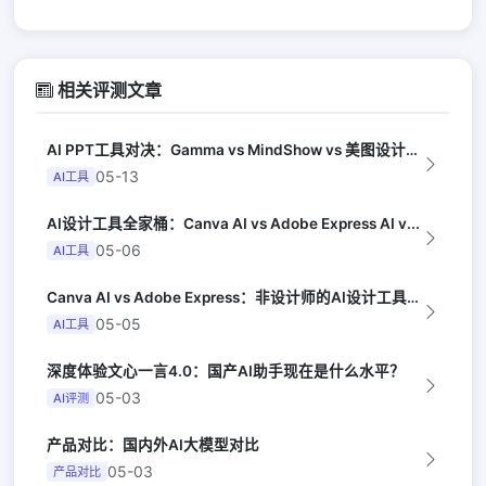
相关评测文章
AI PPT工具对决：Gamma vs MindShow vs 美图设计室（Pr...
05-13
AI工具
AI设计工具全家桶：Canva AI vs Adobe Express AI v...
05-06
AI工具
Canva AI vs Adobe Express：非设计师的AI设计工具对决（...
05-05
AI工具
深度体验文心一言4.0：国产AI助手现在是什么水平？
05-03
AI评测
产品对比：国内外AI大模型对比
05-03
产品对比