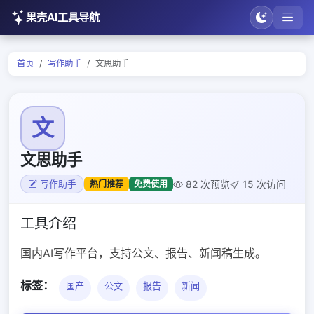
果壳AI工具导航
首页
写作助手
文思助手
文
文思助手
82 次预览
15 次访问
热门推荐
免费使用
写作助手
工具介绍
国内AI写作平台，支持公文、报告、新闻稿生成。
标签：
国产
公文
报告
新闻