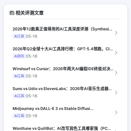
相关评测文章
2026年12款真正值得用的AI工具深度评测（Synthesia评选）
05-16
AI工具
2026年Q2全球十大AI工具排行榜：GPT-5.4领跑，Claude Opus...
05-16
AI资讯
Windsurf vs Cursor：2026年两大AI编程IDE终极对决实测（...
05-16
AI工具
Suno vs Udio vs ElevenLabs：2026年AI音乐生成器三...
05-16
AI工具
Midjourney vs DALL-E 3 vs Stable Diffusi...
05-16
AI工具
Wordtune vs QuillBot：AI改写润色工具哪家强（PCMag）