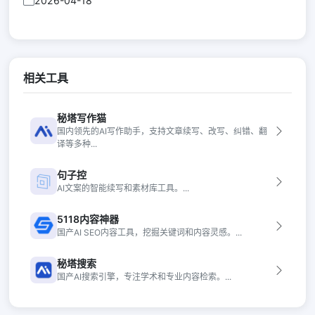
2026-04-18
相关工具
秘塔写作猫
国内领先的AI写作助手，支持文章续写、改写、纠错、翻
译等多种...
句子控
AI文案的智能续写和素材库工具。...
5118内容神器
国产AI SEO内容工具，挖掘关键词和内容灵感。...
秘塔搜索
国产AI搜索引擎，专注学术和专业内容检索。...