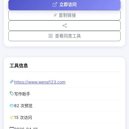
立即访问
复制链接
查看同类工具
工具信息
https://www.wensi123.com
写作助手
82 次预览
15 次访问