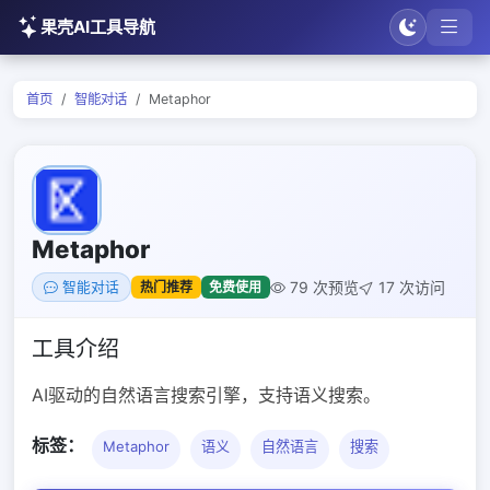
果壳AI工具导航
首页
智能对话
Metaphor
Metaphor
79 次预览
17 次访问
热门推荐
免费使用
智能对话
工具介绍
AI驱动的自然语言搜索引擎，支持语义搜索。
标签：
Metaphor
语义
自然语言
搜索