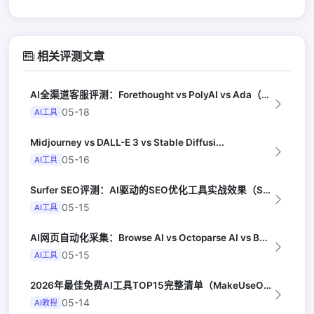
相关评测文章
AI全渠道客服评测：Forethought vs PolyAI vs Ada（G...
05-18
AI工具
Midjourney vs DALL-E 3 vs Stable Diffusi...
05-16
AI工具
Surfer SEO评测：AI驱动的SEO优化工具实战效果（Search Eng...
05-15
AI工具
AI网页自动化采集：Browse AI vs Octoparse AI vs B...
05-15
AI工具
2026年最佳免费AI工具TOP15完整清单（MakeUseOf）
05-14
AI教程