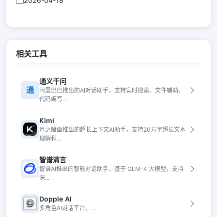
2026-04-18
相关工具
通义千问
通
阿里巴巴推出的AI对话助手，支持实时搜索、文件辅助、
代码编写...
Kimi
月之暗面推出的超长上下文AI助手，支持20万字超长文本
理解和...
智谱清言
智谱AI推出的智能对话助手，基于 GLM-4 大模型，支持
深...
Dopple AI
多角色AI对话平台。...