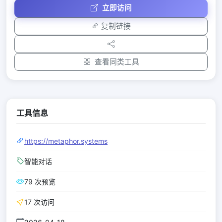
立即访问
复制链接
查看同类工具
工具信息
https://metaphor.systems
智能对话
79 次预览
17 次访问