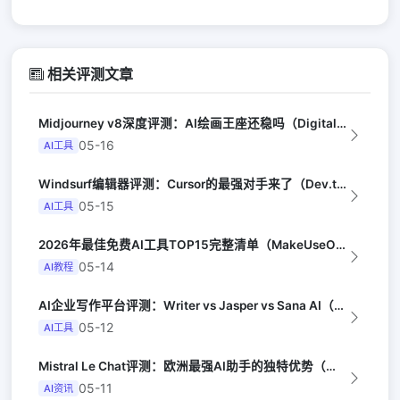
相关评测文章
Midjourney v8深度评测：AI绘画王座还稳吗（Digital Arts...
05-16
AI工具
Windsurf编辑器评测：Cursor的最强对手来了（Dev.to）
05-15
AI工具
2026年最佳免费AI工具TOP15完整清单（MakeUseOf）
05-14
AI教程
AI企业写作平台评测：Writer vs Jasper vs Sana AI（G...
05-12
AI工具
Mistral Le Chat评测：欧洲最强AI助手的独特优势（Wired UK...
05-11
AI资讯