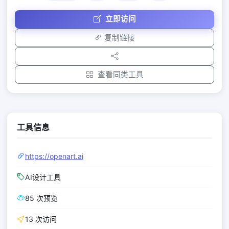
立即访问
复制链接
查看同类工具
工具信息
https://openart.ai
AI设计工具
85 次预览
13 次访问