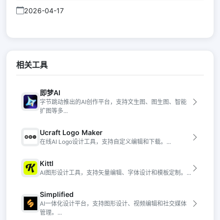
2026-04-17
相关工具
即梦AI
字节跳动推出的AI创作平台，支持文生图、图生图、智能
扩图等多...
Ucraft Logo Maker
在线AI Logo设计工具，支持自定义编辑和下载。...
Kittl
AI图形设计工具，支持矢量编辑、字体设计和模板定制。...
Simplified
AI一体化设计平台，支持图形设计、视频编辑和社交媒体
管理。...