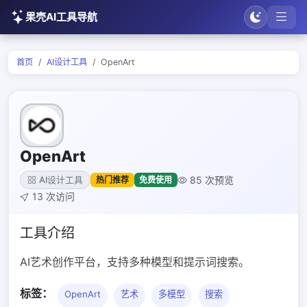
果壳AI工具导航
首页
AI设计工具
OpenArt
OpenArt
85 次预览
热门推荐
免费使用
AI设计工具
13 次访问
工具介绍
AI艺术创作平台，支持多种模型和提示词搜索。
标签：
OpenArt
艺术
多模型
搜索