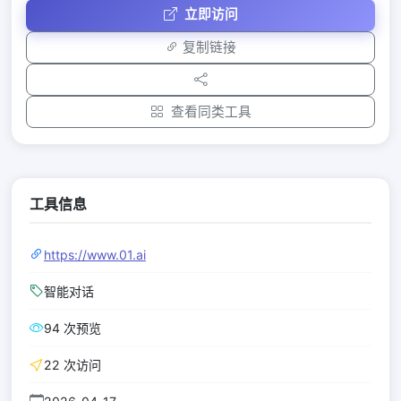
立即访问
复制链接
查看同类工具
工具信息
https://www.01.ai
智能对话
94 次预览
22 次访问