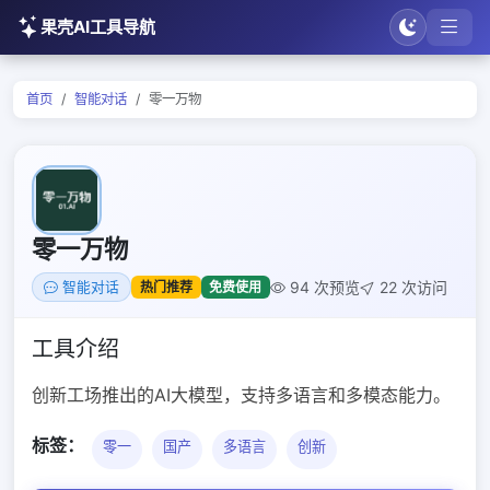
果壳AI工具导航
首页
智能对话
零一万物
零一万物
94 次预览
22 次访问
热门推荐
免费使用
智能对话
工具介绍
创新工场推出的AI大模型，支持多语言和多模态能力。
标签：
零一
国产
多语言
创新