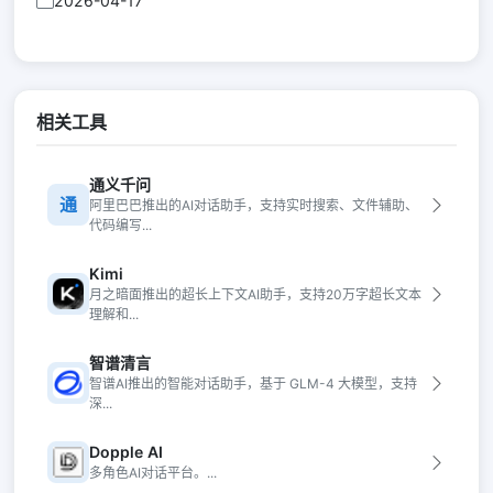
2026-04-17
相关工具
通义千问
通
阿里巴巴推出的AI对话助手，支持实时搜索、文件辅助、
代码编写...
Kimi
月之暗面推出的超长上下文AI助手，支持20万字超长文本
理解和...
智谱清言
智谱AI推出的智能对话助手，基于 GLM-4 大模型，支持
深...
Dopple AI
多角色AI对话平台。...