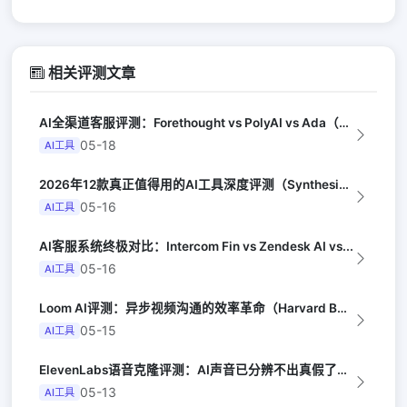
相关评测文章
AI全渠道客服评测：Forethought vs PolyAI vs Ada（G...
05-18
AI工具
2026年12款真正值得用的AI工具深度评测（Synthesia评选）
05-16
AI工具
AI客服系统终极对比：Intercom Fin vs Zendesk AI vs...
05-16
AI工具
Loom AI评测：异步视频沟通的效率革命（Harvard Business R...
05-15
AI工具
ElevenLabs语音克隆评测：AI声音已分辨不出真假了（Ars Techni...
05-13
AI工具