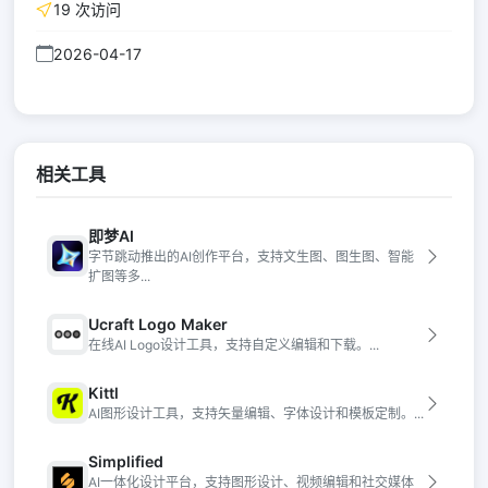
19 次访问
2026-04-17
相关工具
即梦AI
字节跳动推出的AI创作平台，支持文生图、图生图、智能
扩图等多...
Ucraft Logo Maker
在线AI Logo设计工具，支持自定义编辑和下载。...
Kittl
AI图形设计工具，支持矢量编辑、字体设计和模板定制。...
Simplified
AI一体化设计平台，支持图形设计、视频编辑和社交媒体