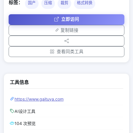
标签：
国产
压缩
裁剪
格式转换
立即访问
复制链接
查看同类工具
工具信息
https://www.gaituya.com
AI设计工具
104 次预览