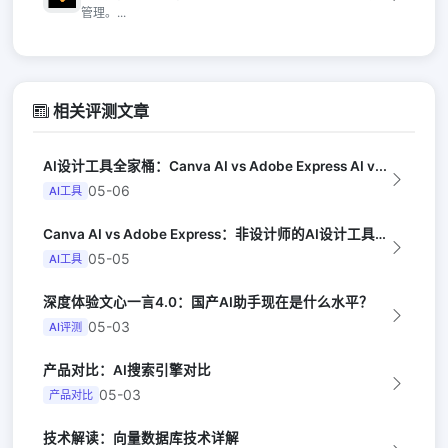
管理。...
相关评测文章
AI设计工具全家桶：Canva AI vs Adobe Express AI v...
05-06
AI工具
Canva AI vs Adobe Express：非设计师的AI设计工具对决（...
05-05
AI工具
深度体验文心一言4.0：国产AI助手现在是什么水平？
05-03
AI评测
产品对比：AI搜索引擎对比
05-03
产品对比
技术解读：向量数据库技术详解