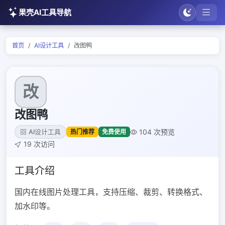
果壳AI工具导航
首页
AI设计工具
改图鸭
改
改图鸭
104 次预览
热门推荐
免费使用
AI设计工具
19 次访问
工具介绍
国内在线图片处理工具，支持压缩、裁剪、转换格式、
加水印等。