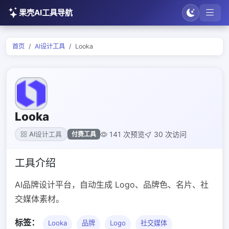
果壳AI工具导航
首页
AI设计工具
Looka
Looka
141 次预览
30 次访问
付费工具
AI设计工具
工具介绍
AI品牌设计平台，自动生成 Logo、品牌色、名片、社
交媒体素材。
标签：
Looka
品牌
Logo
社交媒体