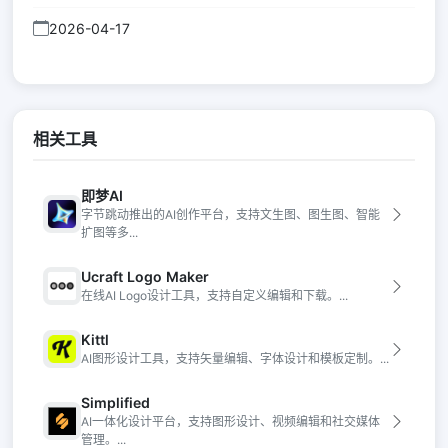
2026-04-17
相关工具
即梦AI
字节跳动推出的AI创作平台，支持文生图、图生图、智能
扩图等多...
Ucraft Logo Maker
在线AI Logo设计工具，支持自定义编辑和下载。...
Kittl
AI图形设计工具，支持矢量编辑、字体设计和模板定制。...
Simplified
AI一体化设计平台，支持图形设计、视频编辑和社交媒体
管理。...