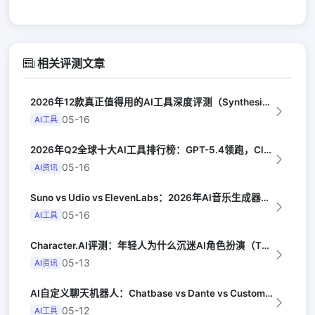
相关评测文章
2026年12款真正值得用的AI工具深度评测（Synthesia评选）
05-16
AI工具
2026年Q2全球十大AI工具排行榜：GPT-5.4领跑，Claude Opus...
05-16
AI资讯
Suno vs Udio vs ElevenLabs：2026年AI音乐生成器三...
05-16
AI工具
Character.AI评测：年轻人为什么沉迷AI角色扮演（The Atlant...
05-13
AI资讯
AI自定义聊天机器人：Chatbase vs Dante vs CustomGP...
05-12
AI工具