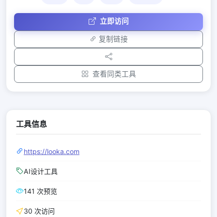
立即访问
复制链接
查看同类工具
工具信息
https://looka.com
AI设计工具
141 次预览
30 次访问