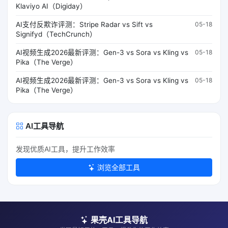
Klaviyo AI（Digiday）
AI支付反欺诈评测：Stripe Radar vs Sift vs
05-18
Signifyd（TechCrunch）
AI视频生成2026最新评测：Gen-3 vs Sora vs Kling vs
05-18
Pika（The Verge）
AI视频生成2026最新评测：Gen-3 vs Sora vs Kling vs
05-18
Pika（The Verge）
AI工具导航
发现优质AI工具，提升工作效率
浏览全部工具
果壳AI工具导航