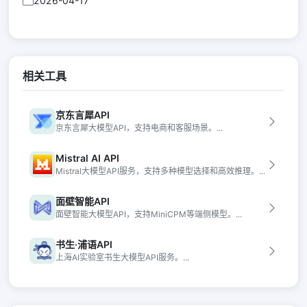
2026-04-17
相关工具
京东言犀API
京东言犀大模型API，支持电商和客服场景。...
Mistral AI API
Mistral大模型API服务，支持多种模型选择和高效推理。...
面壁智能API
面壁智能大模型API，支持MiniCPM等端侧模型。...
书生·浦语API
上海AI实验室书生大模型API服务。...