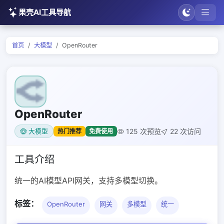
果壳AI工具导航
首页
大模型
OpenRouter
OpenRouter
125 次预览
22 次访问
热门推荐
免费使用
大模型
工具介绍
统一的AI模型API网关，支持多模型切换。
标签：
OpenRouter
网关
多模型
统一