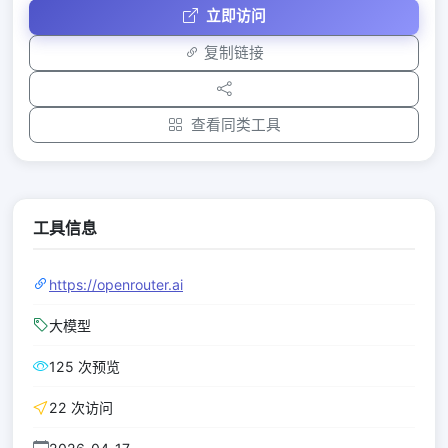
立即访问
复制链接
查看同类工具
工具信息
https://openrouter.ai
大模型
125 次预览
22 次访问