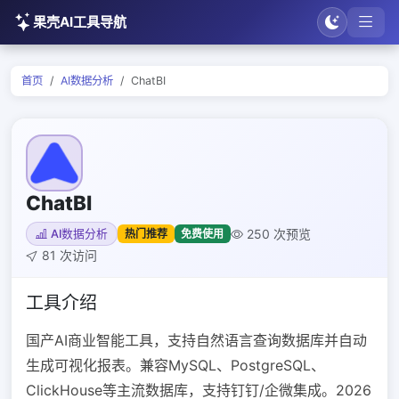
果壳AI工具导航
首页
AI数据分析
ChatBI
ChatBI
250 次预览
热门推荐
免费使用
AI数据分析
81 次访问
工具介绍
国产AI商业智能工具，支持自然语言查询数据库并自动
生成可视化报表。兼容MySQL、PostgreSQL、
ClickHouse等主流数据库，支持钉钉/企微集成。2026