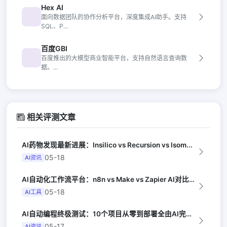
Hex AI
面向数据团队的协作分析平台，深度集成AI助手。支持
SQL、P...
百度GBI
百度推出的大模型商业智能平台，支持自然语言查询数
据。...
相关评测文章
AI药物发现最新进展：Insilico vs Recursion vs Isom...
05-18
AI资讯
AI自动化工作流平台：n8n vs Make vs Zapier AI对比（Au...
05-18
AI工具
AI自动编程终极测试：10个项目从零到部署全由AI完成（Y Combinator...
05-17
AI资讯