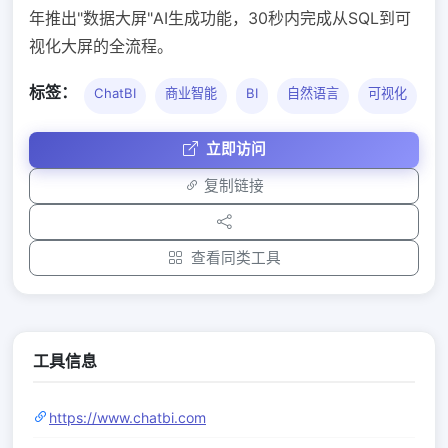
年推出"数据大屏"AI生成功能，30秒内完成从SQL到可
视化大屏的全流程。
标签：
ChatBI
商业智能
BI
自然语言
可视化
立即访问
复制链接
查看同类工具
工具信息
https://www.chatbi.com