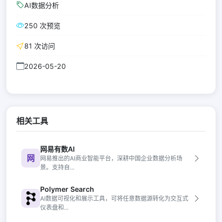
AI数据分析
250 次预览
81 次访问
2026-05-20
相关工具
网易有数AI
网
网易推出的AI商业智能平台，深耕中国企业数据分析场
景。支持自...
Polymer Search
AI数据可视化和展示工具，可将任意数据源转化为交互式
仪表盘和...