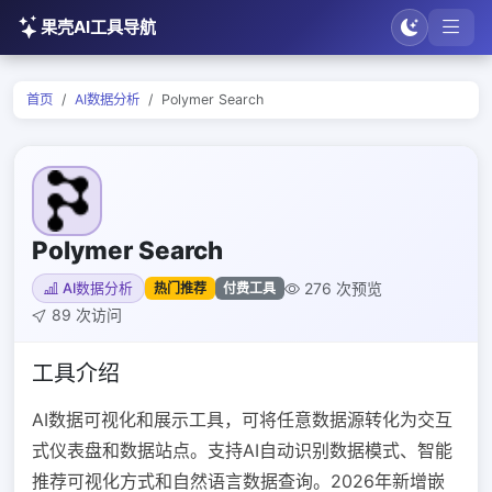
果壳AI工具导航
首页
AI数据分析
Polymer Search
Polymer Search
276 次预览
热门推荐
付费工具
AI数据分析
89 次访问
工具介绍
AI数据可视化和展示工具，可将任意数据源转化为交互
式仪表盘和数据站点。支持AI自动识别数据模式、智能
推荐可视化方式和自然语言数据查询。2026年新增嵌