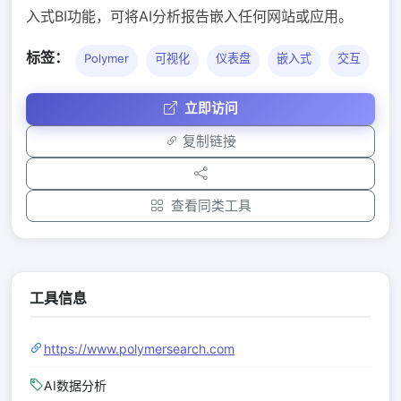
入式BI功能，可将AI分析报告嵌入任何网站或应用。
标签：
Polymer
可视化
仪表盘
嵌入式
交互
立即访问
复制链接
查看同类工具
工具信息
https://www.polymersearch.com
AI数据分析