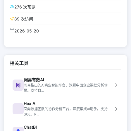
276 次预览
89 次访问
2026-05-20
相关工具
网易有数AI
网
网易推出的AI商业智能平台，深耕中国企业数据分析场
景。支持自...
Hex AI
面向数据团队的协作分析平台，深度集成AI助手。支持
SQL、P...
ChatBI