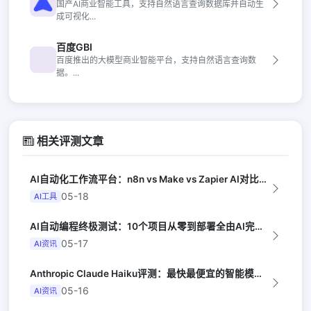
国产AI商业智能工具，支持自然语言查询数据库并自动生
成可视化...
百度GBI
百度推出的大模型商业智能平台，支持自然语言查询数
据。...
相关评测文章
AI自动化工作流平台：n8n vs Make vs Zapier AI对比（Au...
05-18
AI工具
AI自动编程终极测试：10个项目从零到部署全由AI完成（Y Combinator...
05-17
AI资讯
Anthropic Claude Haiku评测：最快最便宜的智能模型（Late...
05-16
AI资讯