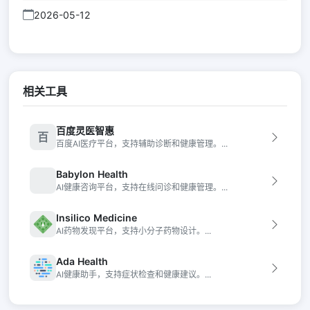
2026-05-12
相关工具
百度灵医智惠
百
百度AI医疗平台，支持辅助诊断和健康管理。...
Babylon Health
AI健康咨询平台，支持在线问诊和健康管理。...
Insilico Medicine
AI药物发现平台，支持小分子药物设计。...
Ada Health
AI健康助手，支持症状检查和健康建议。...