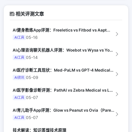
相关评测文章
AI健身教练App评测：Freeletics vs Fitbod vs Aapt...
05-16
AI工具
AI心理咨询聊天机器人评测：Woebot vs Wysa vs Youper（A...
05-14
AI工具
AI医疗诊断工具现状：Med-PaLM vs GPT-4 Medical（Nat...
05-09
AI资讯
AI医学影像诊断评测：PathAI vs Zebra Medical vs Lu...
05-07
AI工具
AI育儿助手App评测：Glow vs Peanut vs Ovia（Paren...
05-07
AI工具
技术解读：知识蒸馏技术原理