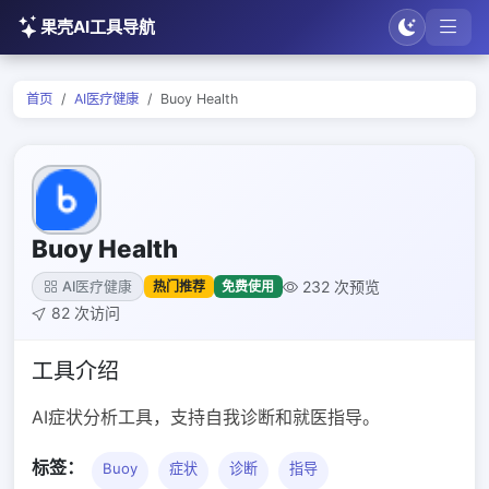
果壳AI工具导航
首页
AI医疗健康
Buoy Health
Buoy Health
232 次预览
热门推荐
免费使用
AI医疗健康
82 次访问
工具介绍
AI症状分析工具，支持自我诊断和就医指导。
标签：
Buoy
症状
诊断
指导