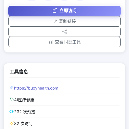
立即访问
复制链接
查看同类工具
工具信息
https://buoyhealth.com
AI医疗健康
232 次预览
82 次访问