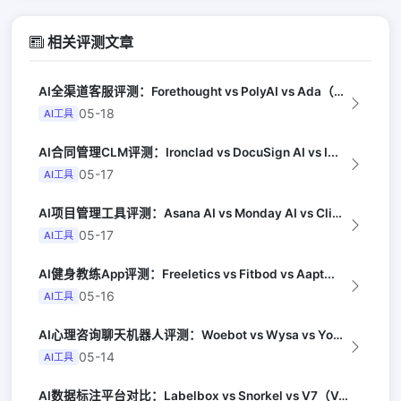
相关评测文章
AI全渠道客服评测：Forethought vs PolyAI vs Ada（G...
05-18
AI工具
AI合同管理CLM评测：Ironclad vs DocuSign AI vs I...
05-17
AI工具
AI项目管理工具评测：Asana AI vs Monday AI vs Clic...
05-17
AI工具
AI健身教练App评测：Freeletics vs Fitbod vs Aapt...
05-16
AI工具
AI心理咨询聊天机器人评测：Woebot vs Wysa vs Youper（A...
05-14
AI工具
AI数据标注平台对比：Labelbox vs Snorkel vs V7（Ven...