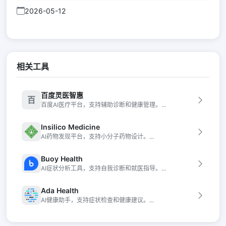
2026-05-12
相关工具
百度灵医智惠
百
百度AI医疗平台，支持辅助诊断和健康管理。...
Insilico Medicine
AI药物发现平台，支持小分子药物设计。...
Buoy Health
AI症状分析工具，支持自我诊断和就医指导。...
Ada Health
AI健康助手，支持症状检查和健康建议。...