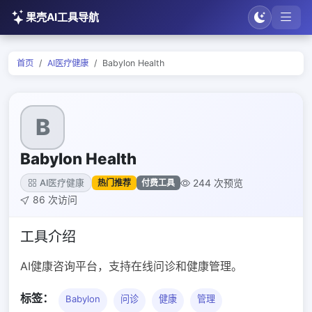
果壳AI工具导航
首页
AI医疗健康
Babylon Health
B
Babylon Health
244 次预览
热门推荐
付费工具
AI医疗健康
86 次访问
工具介绍
AI健康咨询平台，支持在线问诊和健康管理。
标签：
Babylon
问诊
健康
管理