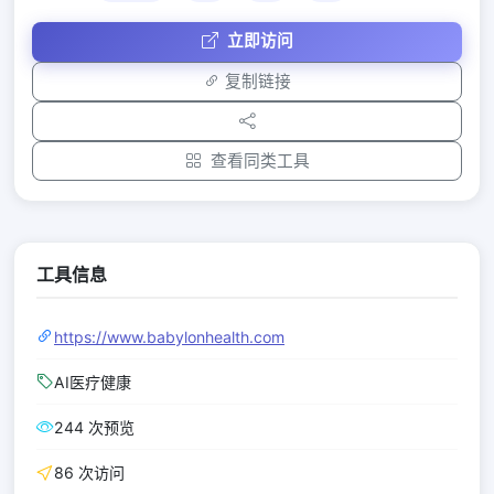
立即访问
复制链接
查看同类工具
工具信息
https://www.babylonhealth.com
AI医疗健康
244 次预览
86 次访问