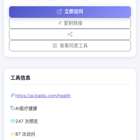
立即访问
复制链接
查看同类工具
工具信息
https://ai.baidu.com/health
AI医疗健康
247 次预览
87 次访问