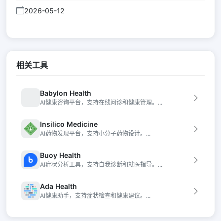
2026-05-12
相关工具
Babylon Health
AI健康咨询平台，支持在线问诊和健康管理。...
Insilico Medicine
AI药物发现平台，支持小分子药物设计。...
Buoy Health
AI症状分析工具，支持自我诊断和就医指导。...
Ada Health
AI健康助手，支持症状检查和健康建议。...