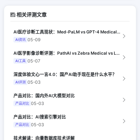
相关评测文章
AI医疗诊断工具现状：Med-PaLM vs GPT-4 Medical（Nat...
05-09
AI资讯
AI医学影像诊断评测：PathAI vs Zebra Medical vs Lu...
05-07
AI工具
深度体验文心一言4.0：国产AI助手现在是什么水平？
05-03
AI评测
产品对比：国内外AI大模型对比
05-03
产品对比
产品对比：AI搜索引擎对比
05-03
产品对比
技术解读：向量数据库技术详解