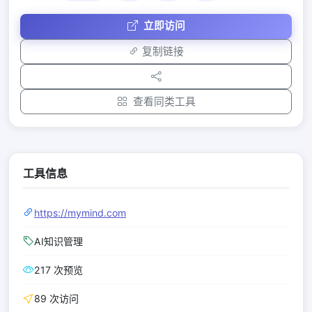
立即访问
复制链接
查看同类工具
工具信息
https://mymind.com
AI知识管理
217 次预览
89 次访问