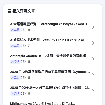
相关评测文章
AI全渠道客服评测：Forethought vs PolyAI vs Ada（G...
05-18
AI工具
AI虚拟试衣技术评测：Zeekit vs True Fit vs Vue.ai ...
05-17
AI工具
Anthropic Claude Haiku评测：最快最便宜的智能模型（Late...
05-16
AI资讯
2026年12款真正值得用的AI工具深度评测（Synthesia评选）
05-16
AI工具
2026年Q2全球十大AI工具排行榜：GPT-5.4领跑，Claude Opus...
05-16
AI资讯
Midjourney vs DALL-E 3 vs Stable Diffusi...