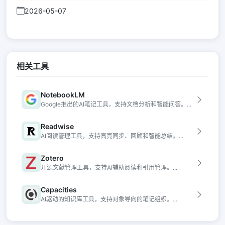
2026-05-07
相关工具
NotebookLM
Google推出的AI笔记工具，支持文档分析和智能问答。...
Readwise
AI阅读管理工具，支持高亮同步、回顾和智能总结。...
Zotero
开源文献管理工具，支持AI辅助阅读和引用管理。...
Capacities
AI驱动的知识库工具，支持对象导向的笔记组织。...