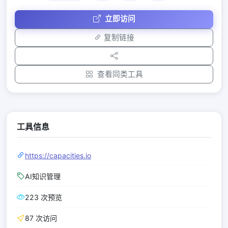
立即访问
复制链接
查看同类工具
工具信息
https://capacities.io
AI知识管理
223 次预览
87 次访问