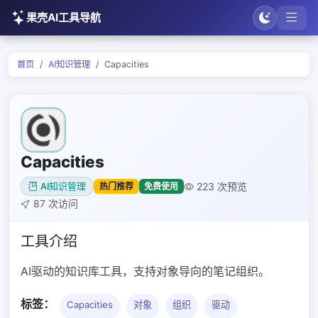
果壳AI工具导航
首页
AI知识管理
Capacities
Capacities
223 次预览
热门推荐
免费使用
AI知识管理
87 次访问
工具介绍
AI驱动的知识库工具，支持对象导向的笔记组织。
标签：
Capacities
对象
组织
驱动