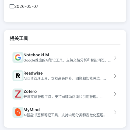
2026-05-07
相关工具
NotebookLM
Google推出的AI笔记工具，支持文档分析和智能问答。...
Readwise
AI阅读管理工具，支持高亮同步、回顾和智能总结。...
Zotero
开源文献管理工具，支持AI辅助阅读和引用管理。...
MyMind
AI智能书签和笔记工具，支持自动分类和视觉化整理。...