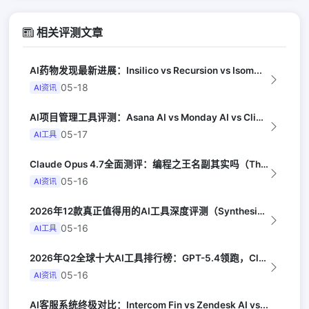
相关评测文章
AI药物发现最新进展：Insilico vs Recursion vs Isom...
05-18
AI资讯
AI项目管理工具评测：Asana AI vs Monday AI vs Clic...
05-17
AI工具
Claude Opus 4.7全面测评：编程之王名副其实吗（The Verge）
05-16
AI资讯
2026年12款真正值得用的AI工具深度评测（Synthesia评选）
05-16
AI工具
2026年Q2全球十大AI工具排行榜：GPT-5.4领跑，Claude Opus...
05-16
AI资讯
AI客服系统终极对比：Intercom Fin vs Zendesk AI vs...