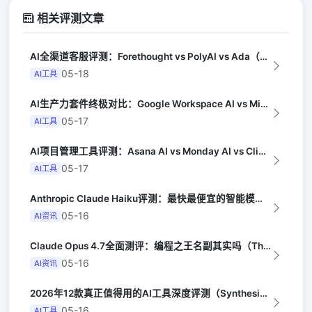
相关评测文章
AI全渠道客服评测：Forethought vs PolyAI vs Ada（G...
05-18
AI工具
AI生产力套件终极对比：Google Workspace AI vs Micro...
05-17
AI工具
AI项目管理工具评测：Asana AI vs Monday AI vs Clic...
05-17
AI工具
Anthropic Claude Haiku评测：最快最便宜的智能模型（Late...
05-16
AI资讯
Claude Opus 4.7全面测评：编程之王名副其实吗（The Verge）
05-16
AI资讯
2026年12款真正值得用的AI工具深度评测（Synthesia评选）
05-16
AI工具