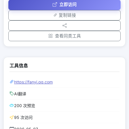
立即访问
复制链接
查看同类工具
工具信息
https://fanyi.qq.com
AI翻译
200 次预览
95 次访问