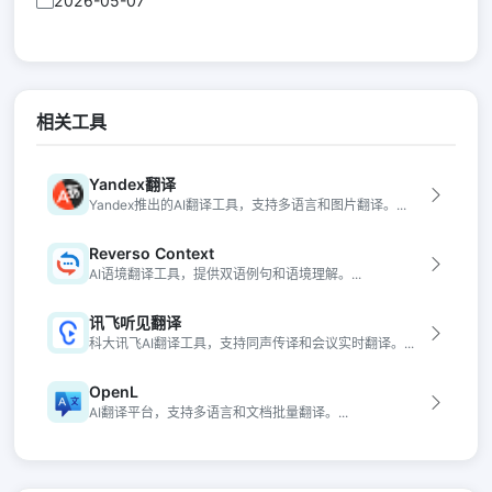
2026-05-07
相关工具
Yandex翻译
Yandex推出的AI翻译工具，支持多语言和图片翻译。...
Reverso Context
AI语境翻译工具，提供双语例句和语境理解。...
讯飞听见翻译
科大讯飞AI翻译工具，支持同声传译和会议实时翻译。...
OpenL
AI翻译平台，支持多语言和文档批量翻译。...