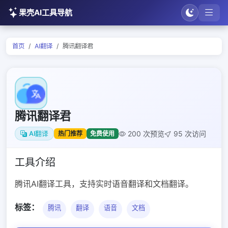
果壳AI工具导航
首页
AI翻译
腾讯翻译君
腾讯翻译君
200 次预览
95 次访问
热门推荐
免费使用
AI翻译
工具介绍
腾讯AI翻译工具，支持实时语音翻译和文档翻译。
标签：
腾讯
翻译
语音
文档