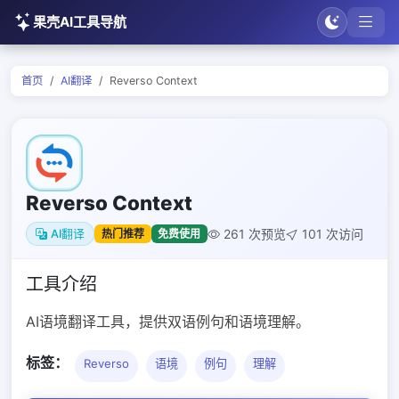
果壳AI工具导航
首页
AI翻译
Reverso Context
Reverso Context
261 次预览
101 次访问
热门推荐
免费使用
AI翻译
工具介绍
AI语境翻译工具，提供双语例句和语境理解。
标签：
Reverso
语境
例句
理解