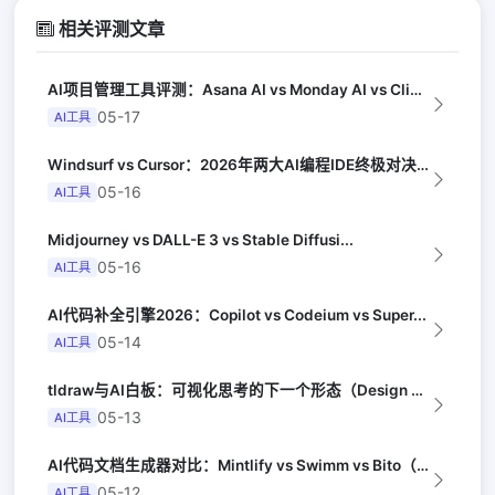
相关评测文章
AI项目管理工具评测：Asana AI vs Monday AI vs Clic...
05-17
AI工具
Windsurf vs Cursor：2026年两大AI编程IDE终极对决实测（...
05-16
AI工具
Midjourney vs DALL-E 3 vs Stable Diffusi...
05-16
AI工具
AI代码补全引擎2026：Copilot vs Codeium vs Super...
05-14
AI工具
tldraw与AI白板：可视化思考的下一个形态（Design Milk）
05-13
AI工具
AI代码文档生成器对比：Mintlify vs Swimm vs Bito（De...
05-12
AI工具