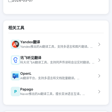
2026-05-07
相关工具
Yandex翻译
Yandex推出的AI翻译工具，支持多语言和图片翻译。...
讯飞听见翻译
科大讯飞AI翻译工具，支持同声传译和会议实时翻译。...
OpenL
AI翻译平台，支持多语言和文档批量翻译。...
Papago
P
Naver推出的AI翻译工具，擅长亚洲语言互译。...