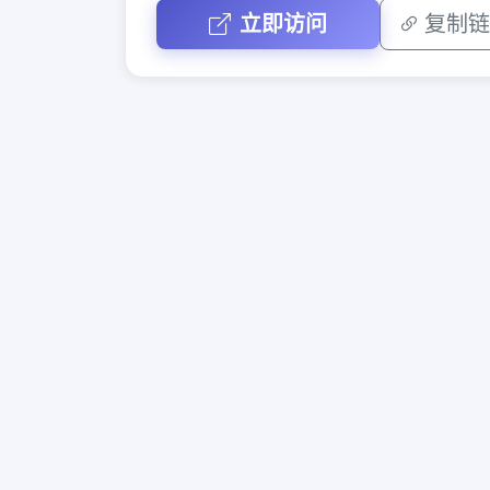
立即访问
复制链