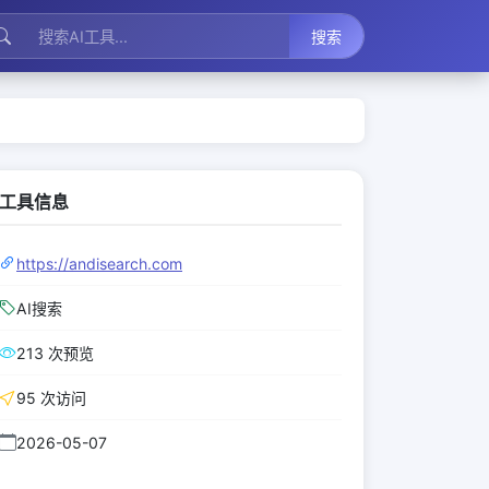
搜索
工具信息
https://andisearch.com
AI搜索
213 次预览
95 次访问
2026-05-07