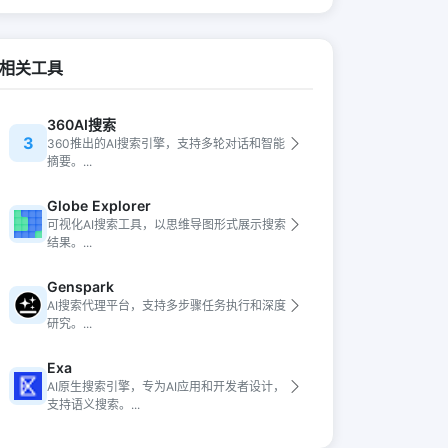
相关工具
360AI搜索
3
360推出的AI搜索引擎，支持多轮对话和智能
摘要。...
Globe Explorer
可视化AI搜索工具，以思维导图形式展示搜索
结果。...
Genspark
AI搜索代理平台，支持多步骤任务执行和深度
研究。...
Exa
AI原生搜索引擎，专为AI应用和开发者设计，
支持语义搜索。...