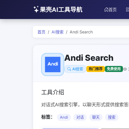
果壳AI工具导航
首页
首页
AI搜索
Andi Search
Andi Search
热门推荐
免费使用
AI搜索
工具介绍
对话式AI搜索引擎，以聊天形式提供搜索答
标签：
Andi
对话
聊天
搜索