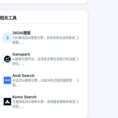
相关工具
360AI搜索
3
360推出的AI搜索引擎，支持多轮对话和智能
摘要。...
Genspark
AI搜索代理平台，支持多步骤任务执行和深度
研究。...
Andi Search
对话式AI搜索引擎，以聊天形式提供搜索答
案。...
Komo Search
注重隐私的AI搜索引擎，支持匿名搜索和快速
回答。...