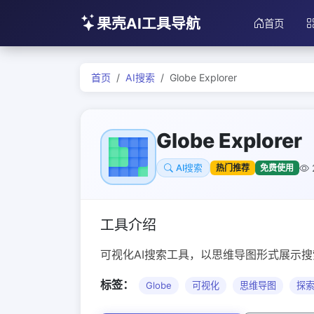
果壳AI工具导航
首页
首页
AI搜索
Globe Explorer
Globe Explorer
热门推荐
免费使用
AI搜索
工具介绍
可视化AI搜索工具，以思维导图形式展示
标签：
Globe
可视化
思维导图
探