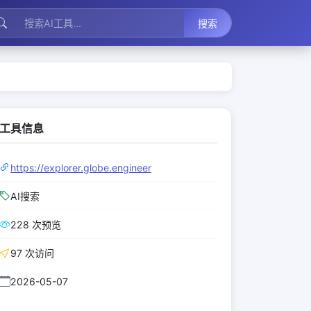
搜索
工具信息
https://explorer.globe.engineer
AI搜索
228 次预览
97 次访问
2026-05-07