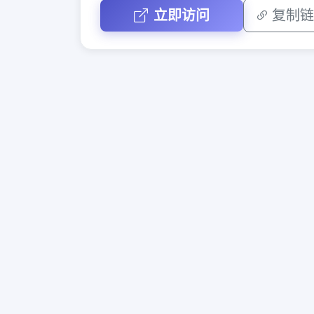
立即访问
复制链