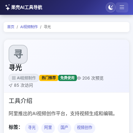
果壳AI工具导航
首页
AI视频制作
寻光
寻
寻光
206 次预览
热门推荐
免费使用
AI视频制作
85 次访问
工具介绍
阿里推出的AI视频创作平台，支持视频生成和编辑。
标签：
寻光
阿里
国产
视频创作