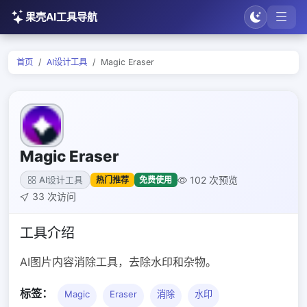
果壳AI工具导航
首页
AI设计工具
Magic Eraser
Magic Eraser
102 次预览
热门推荐
免费使用
AI设计工具
33 次访问
工具介绍
AI图片内容消除工具，去除水印和杂物。
标签：
Magic
Eraser
消除
水印