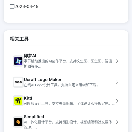
2026-04-19
相关工具
即梦AI
字节跳动推出的AI创作平台，支持文生图、图生图、智能
扩图等多...
Ucraft Logo Maker
在线AI Logo设计工具，支持自定义编辑和下载。...
Kittl
AI图形设计工具，支持矢量编辑、字体设计和模板定制。...
Simplified
AI一体化设计平台，支持图形设计、视频编辑和社交媒体
管理。...