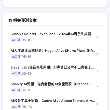
相关评测文章
Suno vs Udio vs ElevenLabs：2026年AI音乐生成器三...
05-16
AI工具
AI人才测评系统评测：Hogan AI vs SHL vs Plum（HR Ex...
05-15
AI工具
ElevenLabs语音克隆评测：AI声音已分辨不出真假了（Ars Techni...
05-13
AI工具
Shopify AI评测：电商老板的AI全能管家（Practical Ecomm...
05-11
AI工具
AI设计工具全家桶：Canva AI vs Adobe Express AI v...
05-06
AI工具