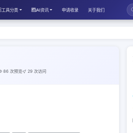
工具分类
AI资讯
申请收录
关于我们
86 次预览
29 次访问