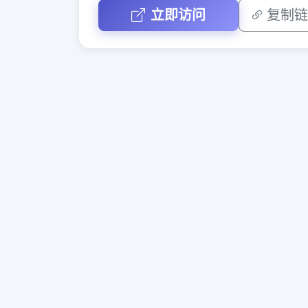
立即访问
复制链