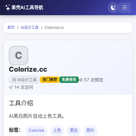
果壳AI工具导航
首页
AI设计工具
Colorize.cc
C
Colorize.cc
57 次预览
热门推荐
免费使用
AI设计工具
14 次访问
工具介绍
AI黑白照片自动上色工具。
标签：
Colorize
上色
黑白
照片