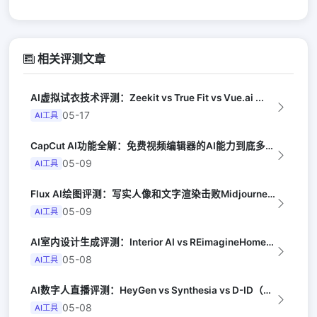
相关评测文章
AI虚拟试衣技术评测：Zeekit vs True Fit vs Vue.ai ...
05-17
AI工具
CapCut AI功能全解：免费视频编辑器的AI能力到底多强（Creator E...
05-09
AI工具
Flux AI绘图评测：写实人像和文字渲染击败Midjourney（Digita...
05-09
AI工具
AI室内设计生成评测：Interior AI vs REimagineHome ...
05-08
AI工具
AI数字人直播评测：HeyGen vs Synthesia vs D-ID（Te...
05-08
AI工具