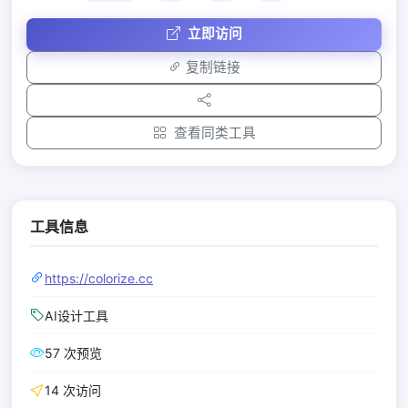
立即访问
复制链接
查看同类工具
工具信息
https://colorize.cc
AI设计工具
57 次预览
14 次访问