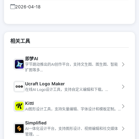
2026-04-18
相关工具
即梦AI
字节跳动推出的AI创作平台，支持文生图、图生图、智能
扩图等多...
Ucraft Logo Maker
在线AI Logo设计工具，支持自定义编辑和下载。...
Kittl
AI图形设计工具，支持矢量编辑、字体设计和模板定制。...
Simplified
AI一体化设计平台，支持图形设计、视频编辑和社交媒体
管理。...