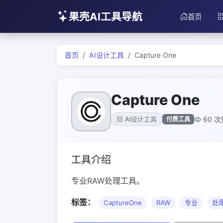
果壳AI工具导航
首页
首页
AI设计工具
Capture One
Capture One
60 
付费工具
AI设计工具
工具介绍
专业RAW处理工具。
标签：
CaptureOne
RAW
专业
处