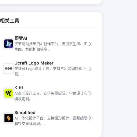
相关工具
即梦AI
字节跳动推出的AI创作平台，支持文生图、图
生图、智能扩图等多...
Ucraft Logo Maker
在线AI Logo设计工具，支持自定义编辑和下
载。...
Kittl
AI图形设计工具，支持矢量编辑、字体设计和
模板定制。...
Simplified
AI一体化设计平台，支持图形设计、视频编辑
和社交媒体管理。...