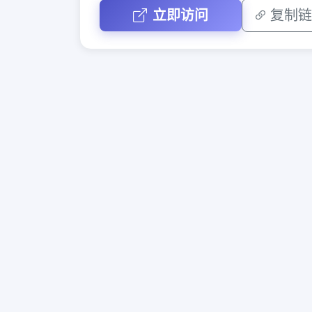
立即访问
复制链