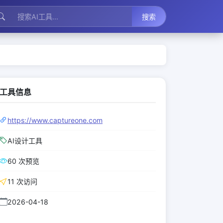
搜索
工具信息
https://www.captureone.com
AI设计工具
60 次预览
11 次访问
2026-04-18