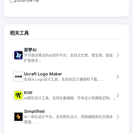
2026-04-18
相关工具
即梦AI
字节跳动推出的AI创作平台，支持文生图、图生图、智能
扩图等多...
Ucraft Logo Maker
在线AI Logo设计工具，支持自定义编辑和下载。...
Kittl
AI图形设计工具，支持矢量编辑、字体设计和模板定制。...
Simplified
AI一体化设计平台，支持图形设计、视频编辑和社交媒体
管理。...