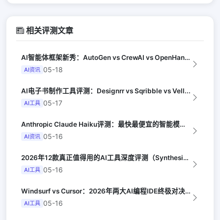
相关评测文章
AI智能体框架新秀：AutoGen vs CrewAI vs OpenHands...
05-18
AI资讯
AI电子书制作工具评测：Designrr vs Sqribble vs Vell...
05-17
AI工具
Anthropic Claude Haiku评测：最快最便宜的智能模型（Late...
05-16
AI资讯
2026年12款真正值得用的AI工具深度评测（Synthesia评选）
05-16
AI工具
Windsurf vs Cursor：2026年两大AI编程IDE终极对决实测（...
05-16
AI工具