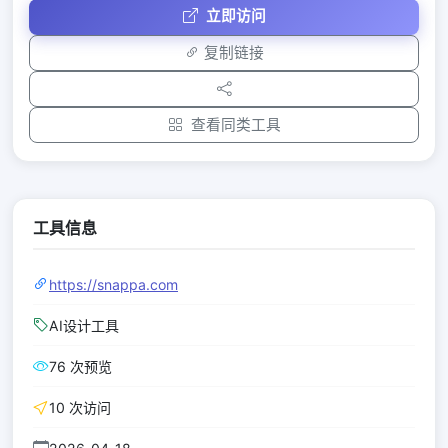
立即访问
复制链接
查看同类工具
工具信息
https://snappa.com
AI设计工具
76 次预览
10 次访问