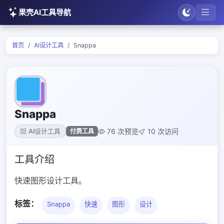
果壳AI工具导航
首页
AI设计工具
Snappa
Snappa
76 次预览
10 次访问
付费工具
AI设计工具
工具介绍
快速图形设计工具。
标签：
Snappa
快速
图形
设计