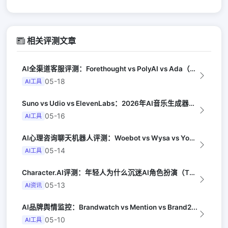
相关评测文章
AI全渠道客服评测：Forethought vs PolyAI vs Ada（G...
05-18
AI工具
Suno vs Udio vs ElevenLabs：2026年AI音乐生成器三...
05-16
AI工具
AI心理咨询聊天机器人评测：Woebot vs Wysa vs Youper（A...
05-14
AI工具
Character.AI评测：年轻人为什么沉迷AI角色扮演（The Atlant...
05-13
AI资讯
AI品牌舆情监控：Brandwatch vs Mention vs Brand2...
05-10
AI工具