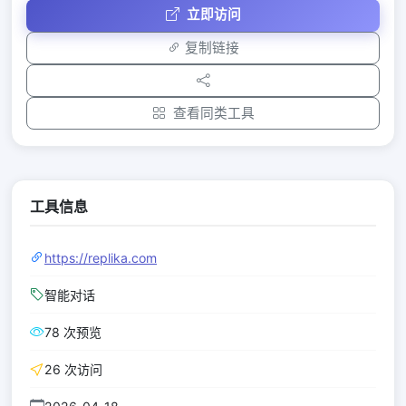
立即访问
复制链接
查看同类工具
工具信息
https://replika.com
智能对话
78 次预览
26 次访问