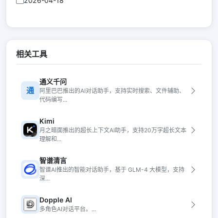
2026-04-18
相关工具
通义千问
通
阿里巴巴推出的AI对话助手，支持实时搜索、文件辅助、
代码编写...
Kimi
月之暗面推出的超长上下文AI助手，支持20万字超长文本
理解和...
智谱清言
智谱AI推出的智能对话助手，基于 GLM-4 大模型，支持
深...
Dopple AI
多角色AI对话平台。...