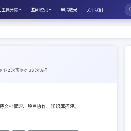
工具分类
AI资讯
申请收录
关于我们
172 次预览
33 次访问
支持文档管理、项目协作、知识库搭建。