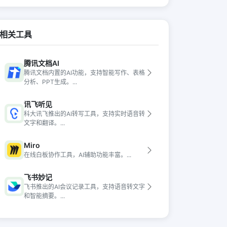
相关工具
腾讯文档AI
腾讯文档内置的AI功能，支持智能写作、表格
分析、PPT生成。...
讯飞听见
科大讯飞推出的AI转写工具，支持实时语音转
文字和翻译。...
Miro
在线白板协作工具，AI辅助功能丰富。...
飞书妙记
飞书推出的AI会议记录工具，支持语音转文字
和智能摘要。...