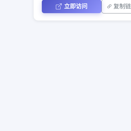
立即访问
复制链