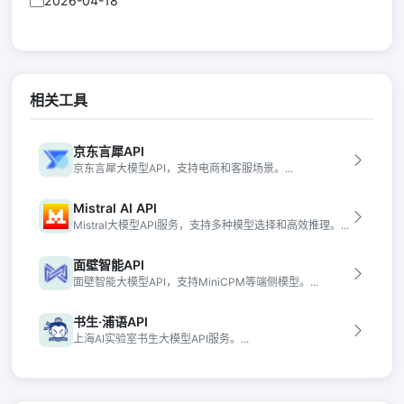
2026-04-18
相关工具
京东言犀API
京东言犀大模型API，支持电商和客服场景。...
Mistral AI API
Mistral大模型API服务，支持多种模型选择和高效推理。...
面壁智能API
面壁智能大模型API，支持MiniCPM等端侧模型。...
书生·浦语API
上海AI实验室书生大模型API服务。...