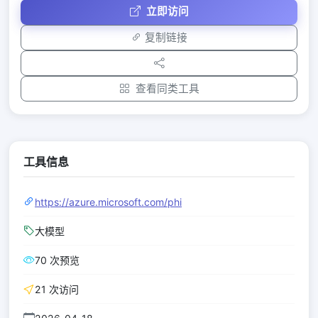
立即访问
复制链接
查看同类工具
工具信息
https://azure.microsoft.com/phi
大模型
70 次预览
21 次访问