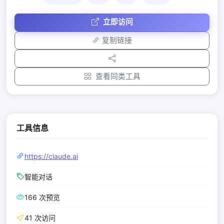
立即访问
复制链接
查看同类工具
工具信息
https://claude.ai
智能对话
166 次预览
41 次访问