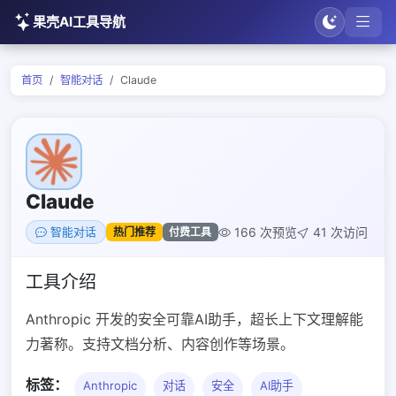
果壳AI工具导航
首页
智能对话
Claude
Claude
166 次预览
41 次访问
热门推荐
付费工具
智能对话
工具介绍
Anthropic 开发的安全可靠AI助手，超长上下文理解能
力著称。支持文档分析、内容创作等场景。
标签：
Anthropic
对话
安全
AI助手