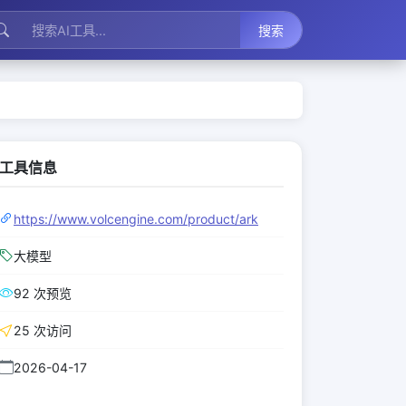
搜索
工具信息
https://www.volcengine.com/product/ark
大模型
92 次预览
25 次访问
2026-04-17