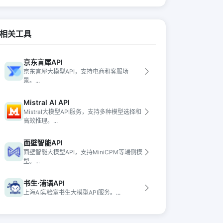
相关工具
京东言犀API
京东言犀大模型API，支持电商和客服场
景。...
Mistral AI API
Mistral大模型API服务，支持多种模型选择和
高效推理。...
面壁智能API
面壁智能大模型API，支持MiniCPM等端侧模
型。...
书生·浦语API
上海AI实验室书生大模型API服务。...