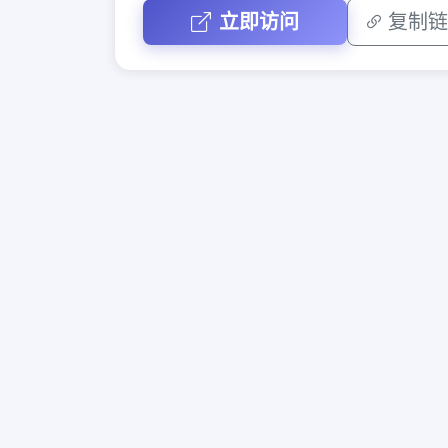
立即访问
复制链