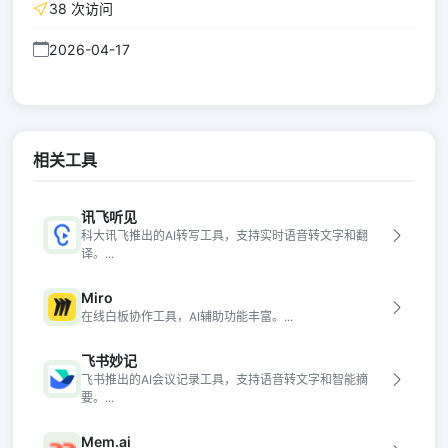
38 次访问
2026-04-17
相关工具
讯飞听见
科大讯飞推出的AI转写工具，支持实时语音转文字和翻
译。...
Miro
在线白板协作工具，AI辅助功能丰富。...
飞书妙记
飞书推出的AI会议记录工具，支持语音转文字和智能摘
要。...
Mem.ai