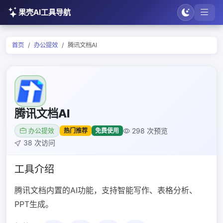
果壳AI工具导航
首页
办公提效
腾讯文档AI
腾讯文档AI
298 次预览
热门推荐
免费使用
办公提效
38 次访问
工具介绍
腾讯文档内置的AI功能，支持智能写作、表格分析、
PPT生成。