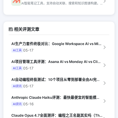
AI智能笔记工具，支持自动关联、搜索和知识图谱构建。...
相关评测文章
AI生产力套件终极对比：Google Workspace AI vs Micro...
05-17
AI工具
AI项目管理工具评测：Asana AI vs Monday AI vs Clic...
05-17
AI工具
AI自动编程终极测试：10个项目从零到部署全由AI完成（Y Combinator...
05-17
AI资讯
Anthropic Claude Haiku评测：最快最便宜的智能模型（Late...
05-16
AI资讯
Claude Opus 4.7全面测评：编程之王名副其实吗（The Verge）