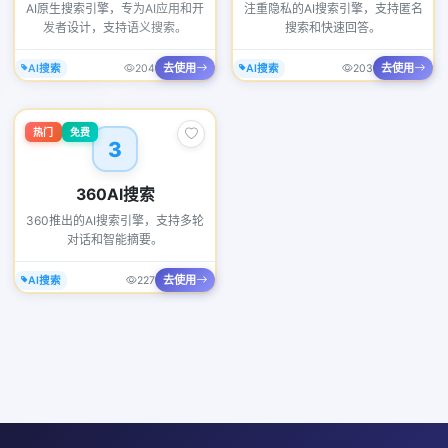
AI原生搜索引擎，专为AI应用和开
注重隐私的AI搜索引擎，支持匿名
发者设计，支持语义搜索。
搜索和快速回答。
去使用
去使用
AI搜索
204
AI搜索
203
热门
免费
3
360AI搜索
360推出的AI搜索引擎，支持多轮
对话和智能摘要。
去使用
AI搜索
227